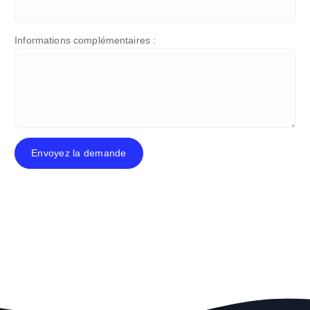
Informations complémentaires :
Envoyez la demande