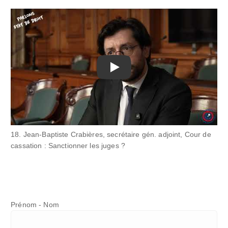
Play
18. Jean-Baptiste Crabières, secrétaire gén. adjoint, Cour de
cassation : Sanctionner les juges ?
Prénom - Nom