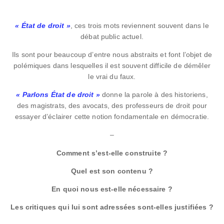
« État de droit »
, ces trois mots reviennent souvent dans le
débat public actuel.
Ils sont pour beaucoup d’entre nous abstraits et font l’objet de
polémiques dans lesquelles il est souvent difficile de démêler
le vrai du faux.
« Parlons État de droit »
donne la parole à des historiens,
des magistrats, des avocats, des professeurs de droit pour
essayer d’éclairer cette notion fondamentale en démocratie.
–
Comment s’est-elle construite ?
Quel est son contenu ?
En quoi nous est-elle nécessaire ?
Les critiques qui lui sont adressées sont-elles justifiées ?