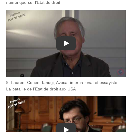
numérique sur l’Etat de droit
Play
9. Laurent Cohen-Tanugi, Avocat international et essayiste :
La bataille de l’État de droit aux USA