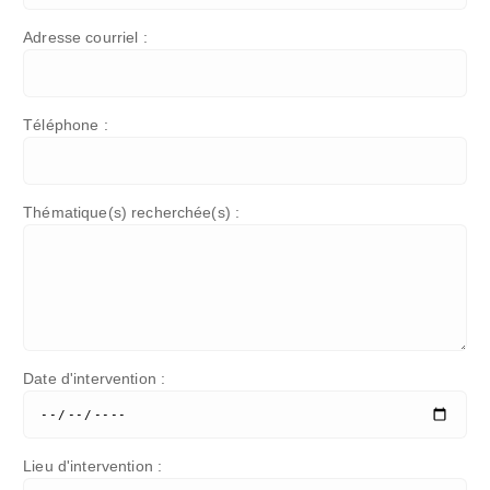
Adresse courriel :
Téléphone :
Thématique(s) recherchée(s) :
Date d'intervention :
Lieu d'intervention :