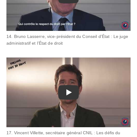
14. Bruno Lasserre, vice-président du Conseil d’État : Le juge
administratif et l’État de droit
Play
17. Vincent Villette, secrétaire général CNIL : Les défis du