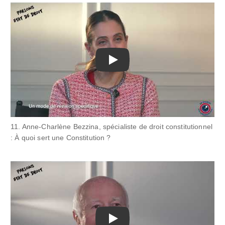
Play
11. Anne-Charlène Bezzina, spécialiste de droit constitutionnel
: À quoi sert une Constitution ?
Play