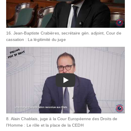
16. Jean-Baptiste Crabières, secrétaire gén. adjoint, Cour de
cassation : La légitimité du juge
Play
8. Alain Chablais, juge à la Cour Européenne des Droits de
l’Homme : Le rôle et la place de la CEDH