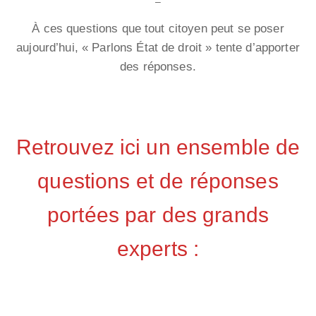
–
À ces questions que tout citoyen peut se poser
aujourd’hui, « Parlons État de droit » tente d’apporter
des réponses.
Retrouvez ici un ensemble de
questions et de réponses
portées par des grands
experts :