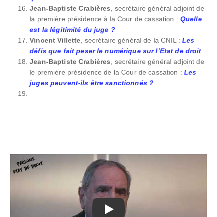
Jean-Baptiste Crabières
, secrétaire général adjoint de
la première présidence à la Cour de cassation :
Quelle
est la légitimité du juge ?
Vincent Villette
, secrétaire général de la CNIL :
Les
défis que fait peser le numérique sur l’Etat de droit
Jean-Baptiste Crabières
, secrétaire général adjoint de
le première présidence de la Cour de cassation :
Les
juges peuvent-ils être sanctionnés ?
Play