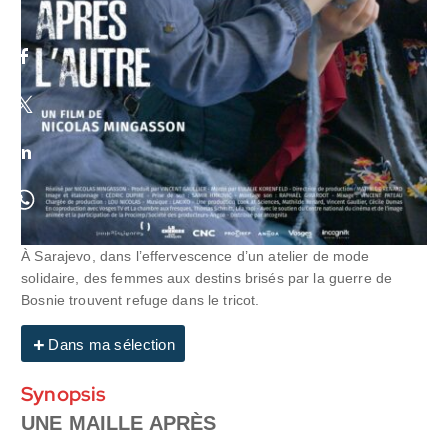
À Sarajevo, dans l’effervescence d’un atelier de mode
solidaire, des femmes aux destins brisés par la guerre de
Bosnie trouvent refuge dans le tricot.
Dans ma sélection
Synopsis
UNE MAILLE APRÈS