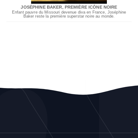
JOSÉPHINE BAKER, PREMIÈRE ICÔNE NOIRE
Enfant pauvre du Missouri devenue diva en France, Joséphine
Baker reste la première superstar noire au monde.