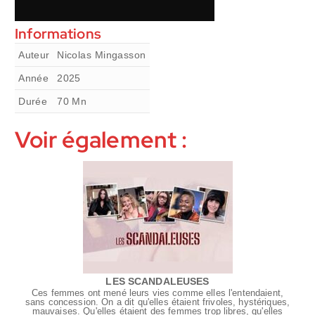
Informations
Auteur
Nicolas Mingasson
Année
2025
Durée
70
Mn
Voir également :
LES SCANDALEUSES
Ces femmes ont mené leurs vies comme elles l'entendaient,
sans concession. On a dit qu'elles étaient frivoles, hystériques,
mauvaises. Qu'elles étaient des femmes trop libres, qu'elles