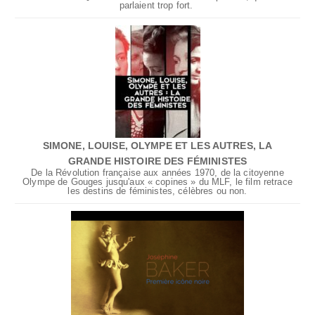
parlaient trop fort.
SIMONE, LOUISE, OLYMPE ET LES AUTRES, LA
GRANDE HISTOIRE DES FÉMINISTES
De la Révolution française aux années 1970, de la citoyenne
Olympe de Gouges jusqu'aux « copines » du MLF, le film retrace
les destins de féministes, célèbres ou non.