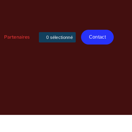
Partenaires
Contact