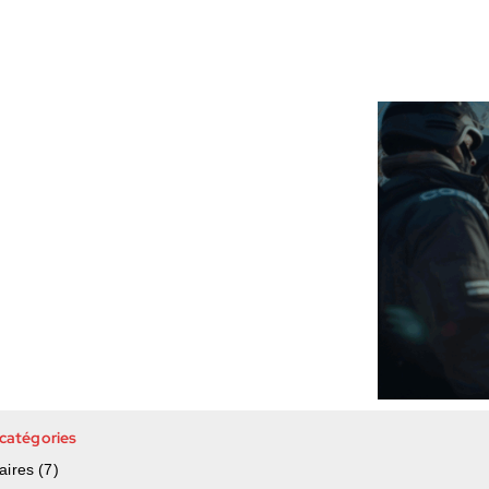
 catégories
aires
(7)