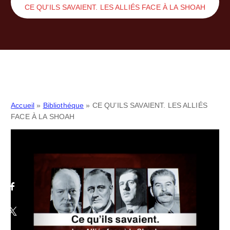
CE QU'ILS SAVAIENT. LES ALLIÉS FACE À LA SHOAH
Accueil
»
Bibliothéque
»
CE QU’ILS SAVAIENT. LES ALLIÉS
FACE À LA SHOAH