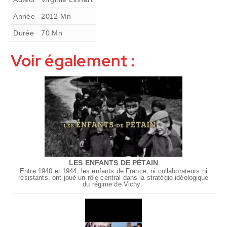
Année
2012
Mn
Durée
70
Mn
Voir également :
LES ENFANTS DE PÉTAIN
Entre 1940 et 1944, les enfants de France, ni collaborateurs ni
résistants, ont joué un rôle central dans la stratégie idéologique
du régime de Vichy.