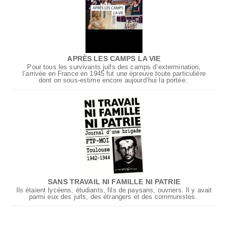
APRÈS LES CAMPS LA VIE
Pour tous les survivants juifs des camps d’extermination,
l’arrivée en France en 1945 fut une épreuve toute particulière
dont on sous-estime encore aujourd’hui la portée.
SANS TRAVAIL NI FAMILLE NI PATRIE
Ils étaient lycéens, étudiants, fils de paysans, ouvriers. Il y avait
parmi eux des juifs, des étrangers et des communistes.