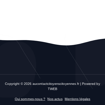
Copyright © 2026 aucontactcitoyenscitoyennes.fr | Powered by
TWEB
Qui sommes-nous ?
Nos actus
Mentions légales