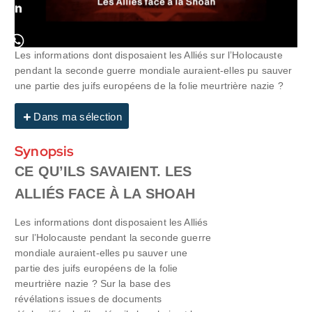
Les informations dont disposaient les Alliés sur l’Holocauste
pendant la seconde guerre mondiale auraient-elles pu sauver
une partie des juifs européens de la folie meurtrière nazie ?
Dans ma sélection
Synopsis
CE QU’ILS SAVAIENT. LES
ALLIÉS FACE À LA SHOAH
Les informations dont disposaient les Alliés
sur l’Holocauste pendant la seconde guerre
mondiale auraient-elles pu sauver une
partie des juifs européens de la folie
meurtrière nazie ? Sur la base des
révélations issues de documents