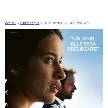
Accueil
»
Bibliothéque
»
DE GRANDES ESPÉRANCES