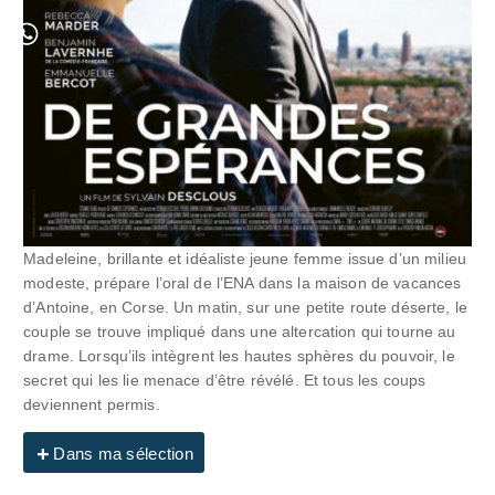
Madeleine, brillante et idéaliste jeune femme issue d’un milieu
modeste, prépare l’oral de l’ENA dans la maison de vacances
d’Antoine, en Corse. Un matin, sur une petite route déserte, le
couple se trouve impliqué dans une altercation qui tourne au
drame. Lorsqu’ils intègrent les hautes sphères du pouvoir, le
secret qui les lie menace d’être révélé. Et tous les coups
deviennent permis.
Dans ma sélection