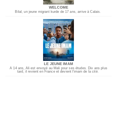
WELCOME
Bilal, un jeune migrant kurde de 17 ans, arrive à Calais.
LE JEUNE IMAM
À 14 ans, Ali est envoyé au Mali pour ses études. Dix ans plus
tard, il revient en France et devient l'imam de la cité.