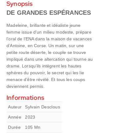
Synopsis
DE GRANDES ESPÉRANCES
Madeleine, brillante et idéaliste jeune
femme issue d’un milieu modeste, prépare
l’oral de l’ENA dans la maison de vacances
d’Antoine, en Corse. Un matin, sur une
petite route déserte, le couple se trouve
impliqué dans une altercation qui tourne au
drame. Lorsqu’ils intègrent les hautes
sphères du pouvoir, le secret qui les lie
menace d’être révélé. Et tous les coups
deviennent permis.
Informations
Auteur
Sylvain Desclous
Année
2023
Durée
105
Mn