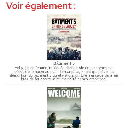
Voir également :
Bâtiment 5
Haby, jeune femme impliquée dans la vie de sa commune,
découvre le nouveau plan de réaménagement qui prévoit la
démolition du bâtiment 5 où elle a grandi. Elle s'engage dans un
bras de fer contre la municipalité et ses ambitions.