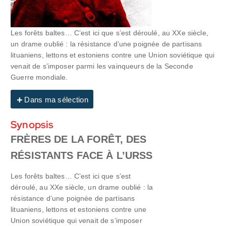
Les forêts baltes… C’est ici que s’est déroulé, au XXe siècle,
un drame oublié : la résistance d’une poignée de partisans
lituaniens, lettons et estoniens contre une Union soviétique qui
venait de s’imposer parmi les vainqueurs de la Seconde
Guerre mondiale.
Dans ma sélection
Synopsis
FRÈRES DE LA FORÊT, DES
RÉSISTANTS FACE À L’URSS
Les forêts baltes… C’est ici que s’est
déroulé, au XXe siècle, un drame oublié : la
résistance d’une poignée de partisans
lituaniens, lettons et estoniens contre une
Union soviétique qui venait de s’imposer