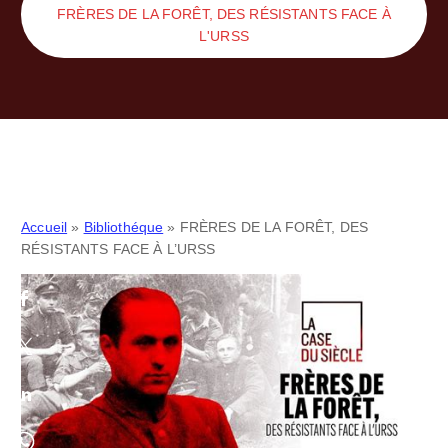
FRÈRES DE LA FORÊT, DES RÉSISTANTS FACE À
L'URSS
Accueil
»
Bibliothéque
»
FRÈRES DE LA FORÊT, DES
RÉSISTANTS FACE À L’URSS