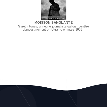
MOISSON SANGLANTE
Gareth Jones, un jeune journaliste gallois, pénètre
clandestinement en Ukraine en mars 1933.