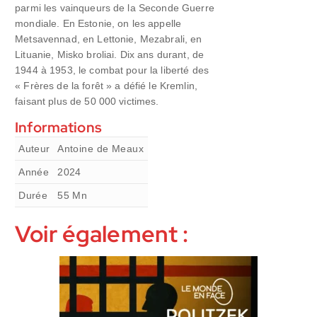
parmi les vainqueurs de la Seconde Guerre
mondiale. En Estonie, on les appelle
Metsavennad, en Lettonie, Mezabrali, en
Lituanie, Misko broliai. Dix ans durant, de
1944 à 1953, le combat pour la liberté des
« Frères de la forêt » a défié le Kremlin,
faisant plus de 50 000 victimes.
Informations
Auteur
Antoine de Meaux
Année
2024
Durée
55
Mn
Voir également :