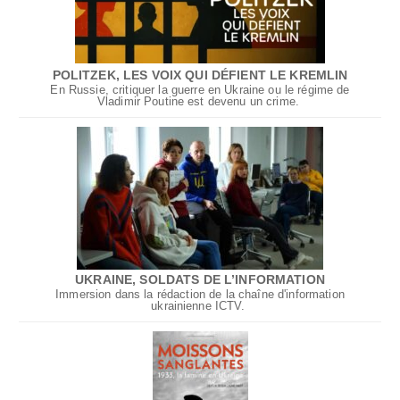
POLITZEK, LES VOIX QUI DÉFIENT LE KREMLIN
En Russie, critiquer la guerre en Ukraine ou le régime de
Vladimir Poutine est devenu un crime.
UKRAINE, SOLDATS DE L’INFORMATION
Immersion dans la rédaction de la chaîne d'information
ukrainienne ICTV.