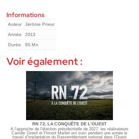
Informations
Auteur
Jérôme Prieur
Année
2013
Durée
85
Mn
Voir également :
RN 72, LA CONQUÊTE DE L’OUEST
À l’approche de l’élection présidentielle de 2027, les réalisateurs
Camille Girerd et Florent Maillet ont suivi pendant une année le
travail d’implantation du Rassemblement national dans l'Ouest