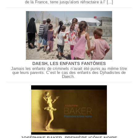
de la France, terre jusqu’alors réfractaire à l’ [...]
DAESH, LES ENFANTS FANTÔMES
Jamais les enfants de criminels n’avait été punis au même titre
que leurs parents. C’est le cas des enfants des Djihadistes de
Daech.