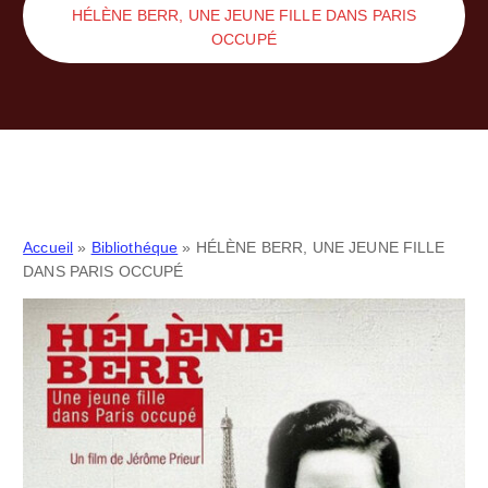
HÉLÈNE BERR, UNE JEUNE FILLE DANS PARIS
OCCUPÉ
Accueil
»
Bibliothéque
»
HÉLÈNE BERR, UNE JEUNE FILLE
DANS PARIS OCCUPÉ