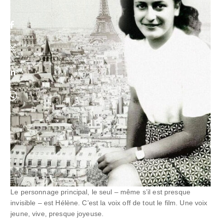
Le personnage principal, le seul – même s’il est presque
invisible – est Hélène. C’est la voix off de tout le film. Une voix
jeune, vive, presque joyeuse.