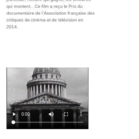
qui montent…Ce film a reçu le Prix du
documentaire de l’Association française des
critiques de cinéma et de télévision en
2014.