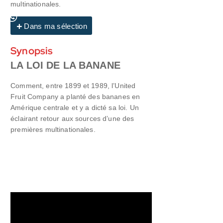
multinationales.
Dans ma sélection
Synopsis
LA LOI DE LA BANANE
Comment, entre 1899 et 1989, l’United
Fruit Company a planté des bananes en
Amérique centrale et y a dicté sa loi. Un
éclairant retour aux sources d’une des
premières multinationales.