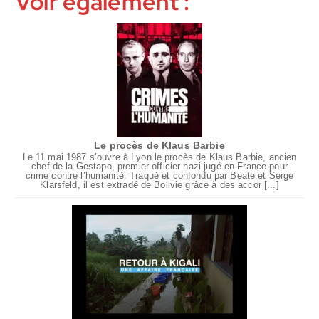
Voir également :
Le procès de Klaus Barbie
Le 11 mai 1987 s’ouvre à Lyon le procès de Klaus Barbie, ancien
chef de la Gestapo, premier officier nazi jugé en France pour
crime contre l’humanité. Traqué et confondu par Beate et Serge
Klarsfeld, il est extradé de Bolivie grâce à des accor [...]