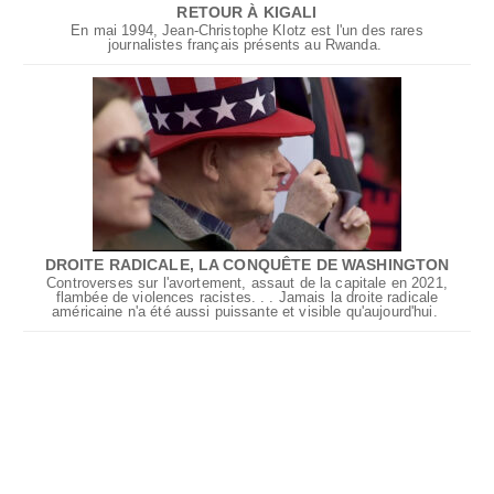
RETOUR À KIGALI
En mai 1994, Jean-Christophe Klotz est l'un des rares
journalistes français présents au Rwanda.
DROITE RADICALE, LA CONQUÊTE DE WASHINGTON
Controverses sur l'avortement, assaut de la capitale en 2021,
flambée de violences racistes. . . Jamais la droite radicale
américaine n'a été aussi puissante et visible qu'aujourd'hui.