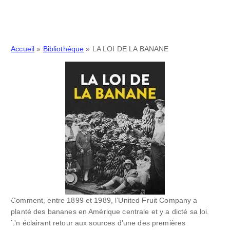
Accueil
»
Bibliothéque
»
LA LOI DE LA BANANE
Comment, entre 1899 et 1989, l’United Fruit Company a
planté des bananes en Amérique centrale et y a dicté sa loi.
Un éclairant retour aux sources d’une des premières