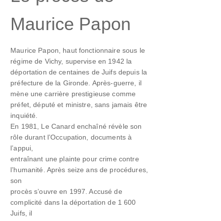
Maurice Papon
Maurice Papon, haut fonctionnaire sous le
régime de Vichy, supervise en 1942 la
déportation de centaines de Juifs depuis la
préfecture de la Gironde. Après-guerre, il
mène une carrière prestigieuse comme
préfet, député et ministre, sans jamais être
inquiété.
En 1981, Le Canard enchaîné révèle son
rôle durant l’Occupation, documents à
l’appui,
entraînant une plainte pour crime contre
l’humanité. Après seize ans de procédures,
son
procès s’ouvre en 1997. Accusé de
complicité dans la déportation de 1 600
Juifs, il