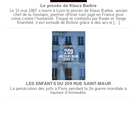
Le procès de Klaus Barbie
Le 11 mai 1987 s’ouvre à Lyon le procès de Klaus Barbie, ancien
chef de la Gestapo, premier officier nazi jugé en France pour
crime contre l’humanité. Traqué et confondu par Beate et Serge
Klarsfeld, il est extradé de Bolivie grâce à des accor [...]
LES ENFANTS DU 209 RUE SAINT-MAUR
La persécution des juifs à Paris pendant la 2e guerre mondiale à
hauteur d’immeuble.