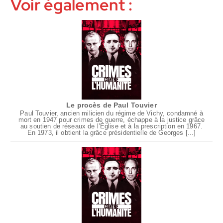
Voir également :
Le procès de Paul Touvier
Paul Touvier, ancien milicien du régime de Vichy, condamné à
mort en 1947 pour crimes de guerre, échappe à la justice grâce
au soutien de réseaux de l’Église et à la prescription en 1967.
En 1973, il obtient la grâce présidentielle de Georges [...]