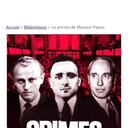
Accueil
»
Bibliothéque
»
Le procès de Maurice Papon