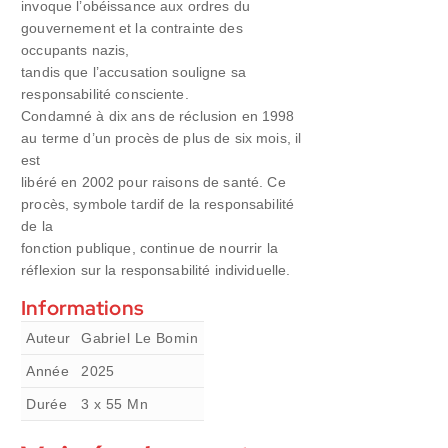
invoque l’obéissance aux ordres du
gouvernement et la contrainte des
occupants nazis,
tandis que l’accusation souligne sa
responsabilité consciente.
Condamné à dix ans de réclusion en 1998
au terme d’un procès de plus de six mois, il
est
libéré en 2002 pour raisons de santé. Ce
procès, symbole tardif de la responsabilité
de la
fonction publique, continue de nourrir la
réflexion sur la responsabilité individuelle.
Informations
Auteur
Gabriel Le Bomin
Année
2025
Durée
3 x 55
Mn