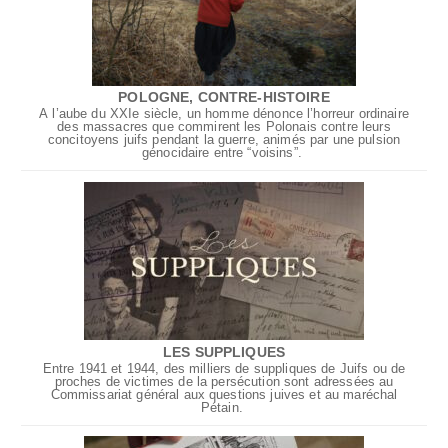
POLOGNE, CONTRE-HISTOIRE
À l’aube du XXIe siècle, un homme dénonce l’horreur ordinaire
des massacres que commirent les Polonais contre leurs
concitoyens juifs pendant la guerre, animés par une pulsion
génocidaire entre “voisins”.
LES SUPPLIQUES
Entre 1941 et 1944, des milliers de suppliques de Juifs ou de
proches de victimes de la persécution sont adressées au
Commissariat général aux questions juives et au maréchal
Pétain.