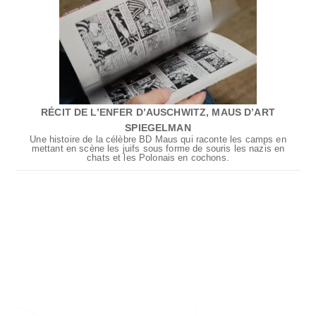
RÉCIT DE L’ENFER D’AUSCHWITZ, MAUS D’ART
SPIEGELMAN
Une histoire de la célèbre BD Maus qui raconte les camps en
mettant en scène les juifs sous forme de souris les nazis en
chats et les Polonais en cochons.