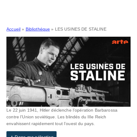
Accueil
»
Bibliothéque
»
LES USINES DE STALINE
Le 22 juin 1941, Hitler déclenche l’opération Barbarossa
contre l’Union soviétique. Les blindés du IIIe Reich
envahissent rapidement tout l’ouest du pays.