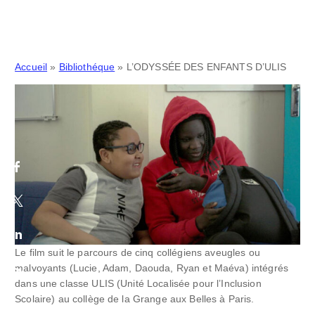
Accueil
»
Bibliothéque
»
L’ODYSSÉE DES ENFANTS D’ULIS
Le film suit le parcours de cinq collégiens aveugles ou
malvoyants (Lucie, Adam, Daouda, Ryan et Maéva) intégrés
dans une classe ULIS (Unité Localisée pour l’Inclusion
Scolaire) au collège de la Grange aux Belles à Paris.