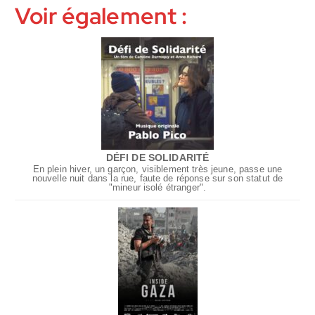
Voir également :
DÉFI DE SOLIDARITÉ
En plein hiver, un garçon, visiblement très jeune, passe une
nouvelle nuit dans la rue, faute de réponse sur son statut de
"mineur isolé étranger".