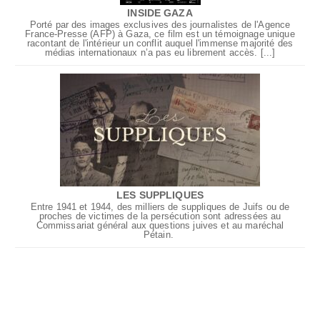
INSIDE GAZA
Porté par des images exclusives des journalistes de l'Agence
France-Presse (AFP) à Gaza, ce film est un témoignage unique
racontant de l'intérieur un conflit auquel l'immense majorité des
médias internationaux n’a pas eu librement accès. [...]
LES SUPPLIQUES
Entre 1941 et 1944, des milliers de suppliques de Juifs ou de
proches de victimes de la persécution sont adressées au
Commissariat général aux questions juives et au maréchal
Pétain.