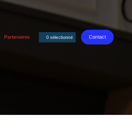
Partenaires
Contact