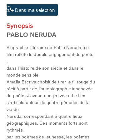
Dans ma sélection
Synopsis
PABLO NERUDA
Biographie littéraire de Pablo Neruda, ce
film reflète le double engagement du poète
:
dans l’histoire de son siècle et dans le
monde sensible.
Amalia Escriva choisit de tirer le fil rouge du
récit à partir de l’autobiographie inachevée
du poète, J’avoue que j’ai vécu. Le film
s’articule autour de quatre périodes de la
vie de
Neruda, correspondant à quatre lieux
géographiques. Ces moments forts sont
rythmés
par les poèmes de jeunesse, les poèmes