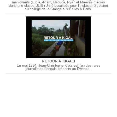
malvoyants (Lucie, Adam, Daouda, Ryan et Maéva) intégrés
dans une classe ULIS (Unité Localisée pour l'Inclusion Scolaire)
au collège de la Grange aux Belles à Paris.
RETOUR À KIGALI
En mai 1994, Jean-Christophe Klotz est l'un des rares
journalistes français présents au Rwanda.