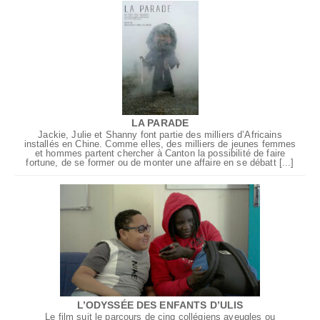
LA PARADE
Jackie, Julie et Shanny font partie des milliers d’Africains
installés en Chine. Comme elles, des milliers de jeunes femmes
et hommes partent chercher à Canton la possibilité de faire
fortune, de se former ou de monter une affaire en se débatt [...]
L’ODYSSÉE DES ENFANTS D’ULIS
Le film suit le parcours de cinq collégiens aveugles ou