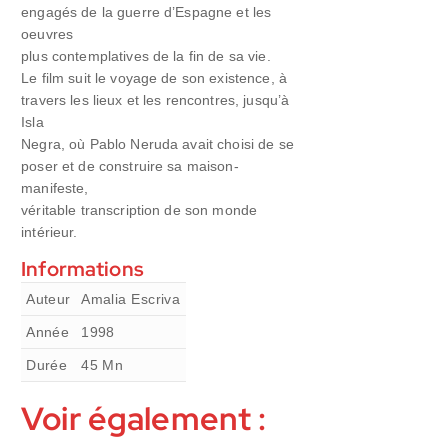
engagés de la guerre d’Espagne et les
oeuvres
plus contemplatives de la fin de sa vie.
Le film suit le voyage de son existence, à
travers les lieux et les rencontres, jusqu’à
Isla
Negra, où Pablo Neruda avait choisi de se
poser et de construire sa maison-
manifeste,
véritable transcription de son monde
intérieur.
Informations
Auteur
Amalia Escriva
Année
1998
Durée
45
Mn
Voir également :