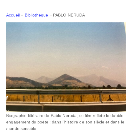
Accueil
»
Bibliothéque
»
PABLO NERUDA
Biographie littéraire de Pablo Neruda, ce film reflète le double
engagement du poète : dans l’histoire de son siècle et dans le
monde sensible.