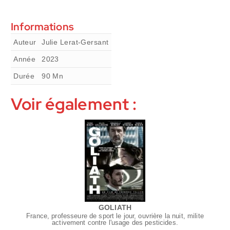
Informations
Auteur
Julie Lerat-Gersant
Année
2023
Durée
90
Mn
Voir également :
GOLIATH
France, professeure de sport le jour, ouvrière la nuit, milite
activement contre l'usage des pesticides.