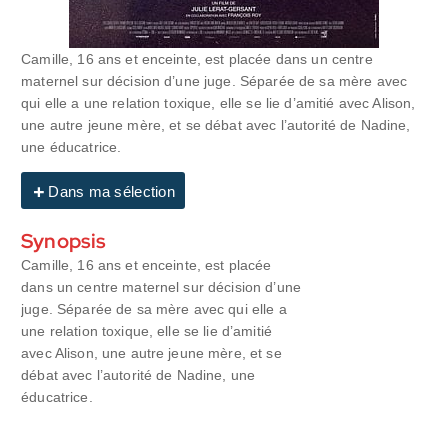
Camille, 16 ans et enceinte, est placée dans un centre
maternel sur décision d’une juge. Séparée de sa mère avec
qui elle a une relation toxique, elle se lie d’amitié avec Alison,
une autre jeune mère, et se débat avec l’autorité de Nadine,
une éducatrice.
Dans ma sélection
Synopsis
Camille, 16 ans et enceinte, est placée
dans un centre maternel sur décision d’une
juge. Séparée de sa mère avec qui elle a
une relation toxique, elle se lie d’amitié
avec Alison, une autre jeune mère, et se
débat avec l’autorité de Nadine, une
éducatrice.