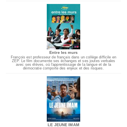
Entre les murs
François est professeur de français dans un collège difficile en
ZEP. Le film documente ses échanges et ses joutes verbales
avec ses élèves, où l'apprentissage de la langue et de la
démocratie comporte des enjeux et des risques.
LE JEUNE IMAM