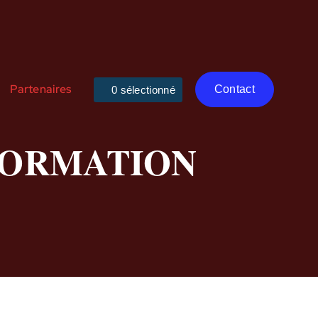
Partenaires
Contact
NFORMATION