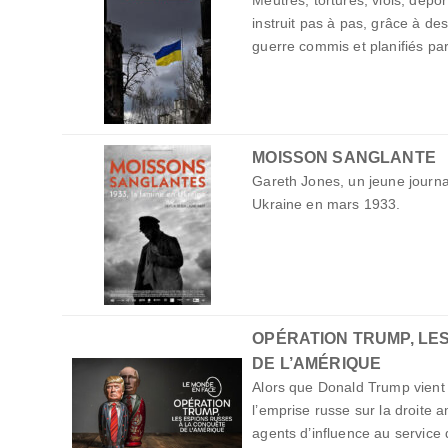
instruit pas à pas, grâce à de
guerre commis et planifiés pa
MOISSON SANGLANTE
Gareth Jones, un jeune journa
Ukraine en mars 1933.
OPÉRATION TRUMP, LE
DE L’AMÉRIQUE
Alors que Donald Trump vient 
l’emprise russe sur la droite 
agents d’influence au service 