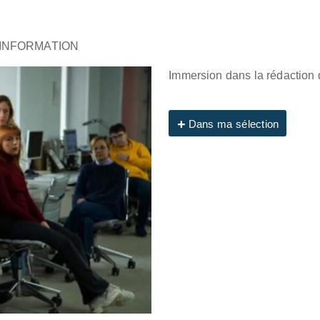
’INFORMATION
Immersion dans la rédaction 
Dans ma sélection