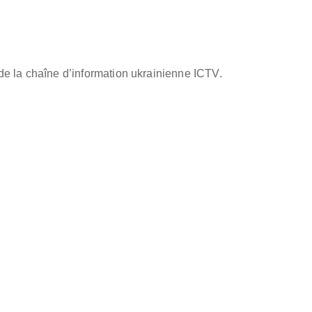
de la chaîne d’information ukrainienne ICTV.