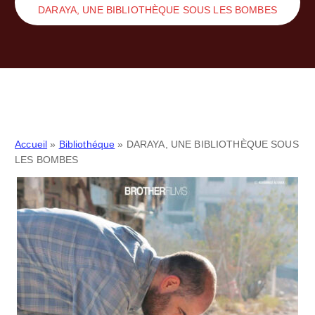
DARAYA, UNE BIBLIOTHÈQUE SOUS LES BOMBES
Accueil
»
Bibliothéque
»
DARAYA, UNE BIBLIOTHÈQUE SOUS
LES BOMBES