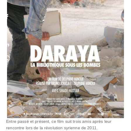
Entre passé et présent, ce film suit trois amis après leur
rencontre lors de la révolution syrienne de 2011.