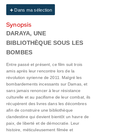
Dans ma sélection
Synopsis
DARAYA, UNE
BIBLIOTHÈQUE SOUS LES
BOMBES
Entre passé et présent, ce film suit trois
amis après leur rencontre lors de la
révolution syrienne de 2011. Malgré les
bombardements incessants sur Damas, et
sans jamais renoncer à leur résistance
culturelle et au pacifisme de leur combat, ils
récupèrent des livres dans les décombres
afin de construire une bibliothèque
clandestine qui devient bientôt un havre de
paix, de liberté et de démocratie. Leur
histoire, méticuleusement filmée et