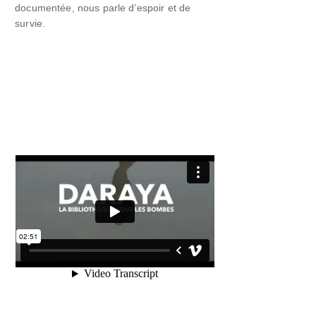
documentée, nous parle d’espoir et de
survie.