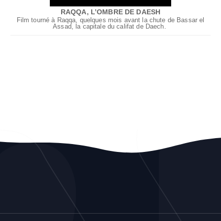
RAQQA, L’OMBRE DE DAESH
Film tourné à Raqqa, quelques mois avant la chute de Bassar el
Assad, la capitale du califat de Daech.