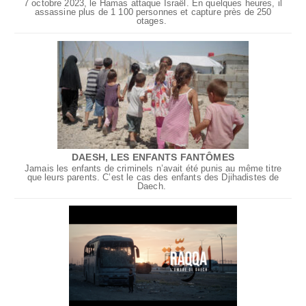
7 octobre 2023, le Hamas attaque Israël. En quelques heures, il
assassine plus de 1 100 personnes et capture près de 250
otages.
DAESH, LES ENFANTS FANTÔMES
Jamais les enfants de criminels n’avait été punis au même titre
que leurs parents. C’est le cas des enfants des Djihadistes de
Daech.