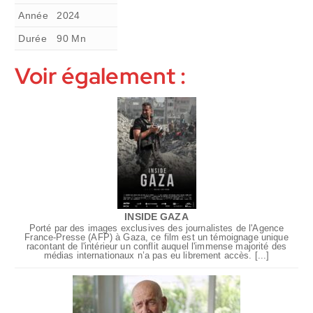
Année
2024
Durée
90
Mn
Voir également :
INSIDE GAZA
Porté par des images exclusives des journalistes de l'Agence
France-Presse (AFP) à Gaza, ce film est un témoignage unique
racontant de l'intérieur un conflit auquel l'immense majorité des
médias internationaux n’a pas eu librement accès. [...]