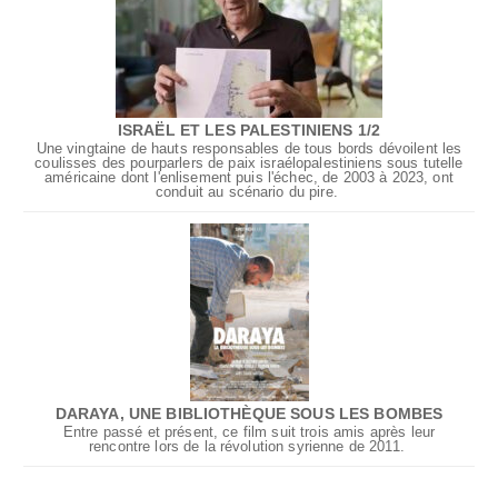
ISRAËL ET LES PALESTINIENS 1/2
Une vingtaine de hauts responsables de tous bords dévoilent les
coulisses des pourparlers de paix israélopalestiniens sous tutelle
américaine dont l'enlisement puis l'échec, de 2003 à 2023, ont
conduit au scénario du pire.
DARAYA, UNE BIBLIOTHÈQUE SOUS LES BOMBES
Entre passé et présent, ce film suit trois amis après leur
rencontre lors de la révolution syrienne de 2011.