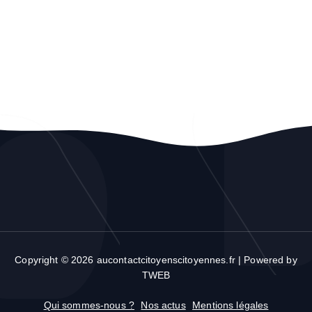
Copyright © 2026 aucontactcitoyenscitoyennes.fr | Powered by
TWEB
Qui sommes-nous ?
Nos actus
Mentions légales