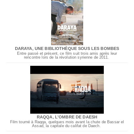
DARAYA, UNE BIBLIOTHÈQUE SOUS LES BOMBES
Entre passé et présent, ce film suit trois amis après leur
rencontre lors de la révolution syrienne de 2011.
RAQQA, L’OMBRE DE DAESH
Film tourné à Raqqa, quelques mois avant la chute de Bassar el
Assad, la capitale du califat de Daech.