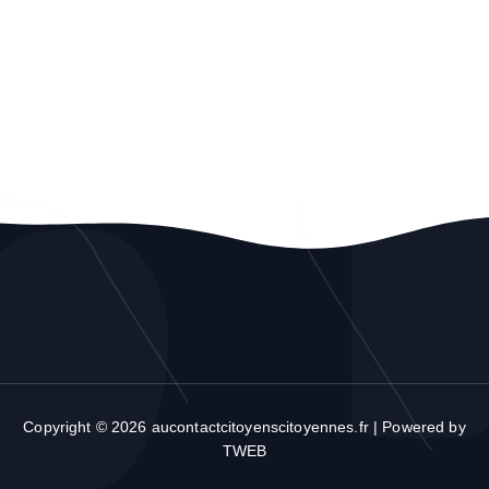
Copyright © 2026 aucontactcitoyenscitoyennes.fr | Powered by
TWEB