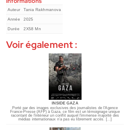
Informations
Auteur
Tania Rakhmanova
Année
2025
Durée
2X58
Mn
Voir également :
INSIDE GAZA
Porté par des images exclusives des journalistes de l'Agence
France-Presse (AFP) à Gaza, ce film est un témoignage unique
racontant de l'intérieur un conflit auquel l'immense majorité des
médias internationaux n’a pas eu librement accès. [...]