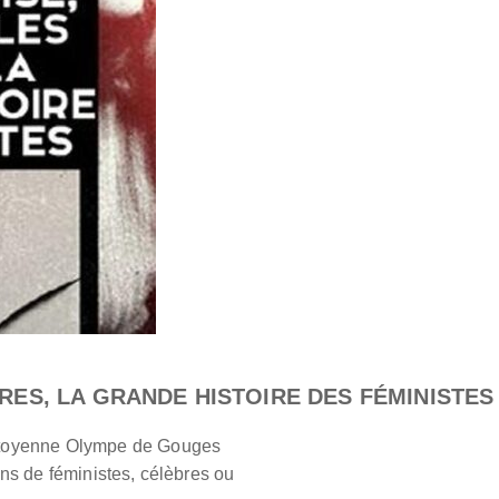
RES, LA GRANDE HISTOIRE DES FÉMINISTES
citoyenne Olympe de Gouges
ins de féministes, célèbres ou