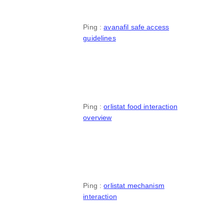
Ping :
avanafil safe access
guidelines
Ping :
orlistat food interaction
overview
Ping :
orlistat mechanism
interaction