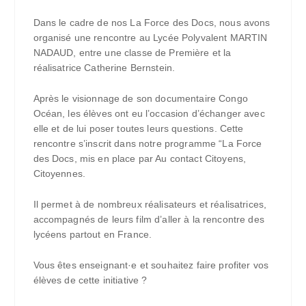
Dans le cadre de nos La Force des Docs, nous avons
organisé une rencontre au Lycée Polyvalent MARTIN
NADAUD, entre une classe de Première et la
réalisatrice Catherine Bernstein.
Après le visionnage de son documentaire Congo
Océan, les élèves ont eu l’occasion d’échanger avec
elle et de lui poser toutes leurs questions. Cette
rencontre s’inscrit dans notre programme “La Force
des Docs, mis en place par Au contact Citoyens,
Citoyennes.
Il permet à de nombreux réalisateurs et réalisatrices,
accompagnés de leurs film d’aller à la rencontre des
lycéens partout en France.
Vous êtes enseignant·e et souhaitez faire profiter vos
élèves de cette initiative ?