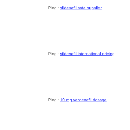
Ping :
sildenafil safe supplier
Ping :
sildenafil international pricing
Ping :
10 mg vardenafil dosage