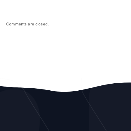
Comments are closed.