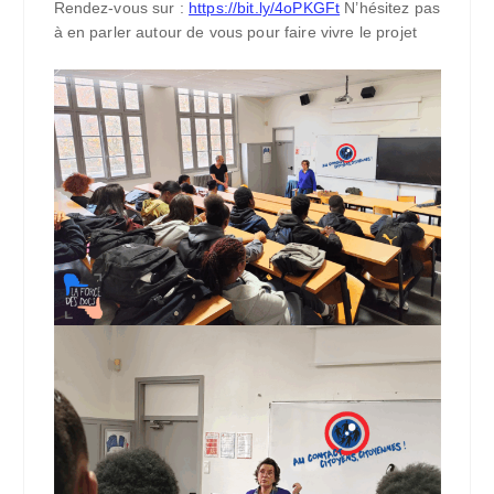
Rendez-vous sur :
https://bit.ly/4oPKGFt
N’hésitez pas
à en parler autour de vous pour faire vivre le projet