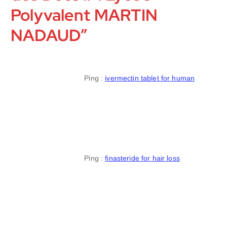
Polyvalent MARTIN
NADAUD
”
Ping :
ivermectin tablet for human
Ping :
finasteride for hair loss