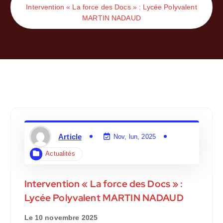
Intervention « La force des Docs » : Lycée Polyvalent
MARTIN NADAUD
Article
Nov, lun, 2025
Actualités
Intervention « La force des Docs » :
Lycée Polyvalent MARTIN NADAUD
Le 10 novembre 2025