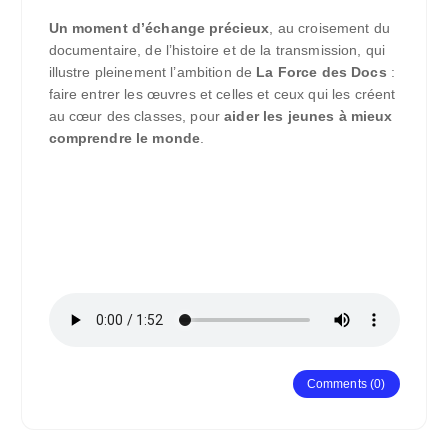
Un moment d’échange précieux
, au croisement du
documentaire, de l’histoire et de la transmission, qui
illustre pleinement l’ambition de
La Force des Docs
:
faire entrer les œuvres et celles et ceux qui les créent
au cœur des classes, pour
aider les jeunes à mieux
comprendre le monde
.
Comments (0)