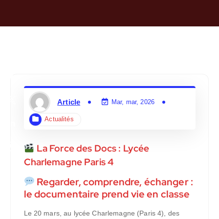
Article
Mar, mar, 2026
Actualités
La Force des Docs : Lycée
Charlemagne Paris 4
Regarder, comprendre, échanger :
le documentaire prend vie en classe
Le 20 mars, au lycée Charlemagne (Paris 4), des