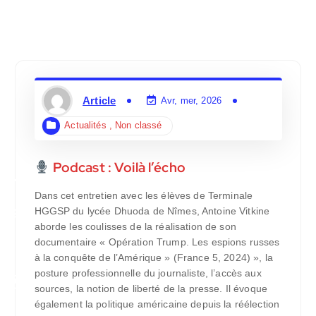
Article
Avr, mer, 2026
Actualités
,
Non classé
Podcast : Voilà l’écho
Dans cet entretien avec les élèves de Terminale
HGGSP du lycée Dhuoda de Nîmes, Antoine Vitkine
aborde les coulisses de la réalisation de son
documentaire « Opération Trump. Les espions russes
à la conquête de l’Amérique » (France 5, 2024) », la
posture professionnelle du journaliste, l’accès aux
sources, la notion de liberté de la presse. Il évoque
également la politique américaine depuis la réélection