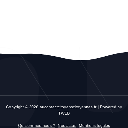
Copyright © 2026 aucontactcitoyenscitoyennes.fr | Powered by
TWEB
Qui sommes-nous ?
Nos actus
Mentions légales