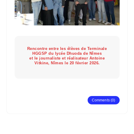
Rencontre entre les élèves de Terminale
HGGSP du lycée Dhuoda de Nîmes
et le journaliste et réalisateur Antoine
Vitkine, Nîmes le 20 février 2026.
Comments (0)