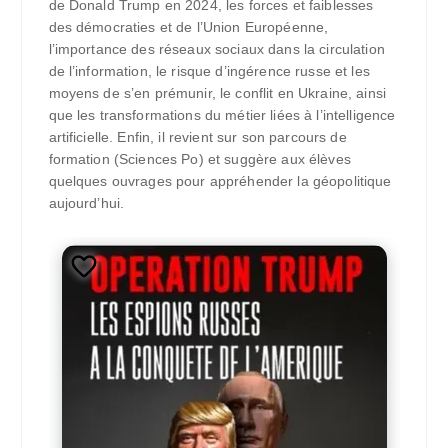
de Donald Trump en 2024, les forces et faiblesses
des démocraties et de l’Union Européenne,
l’importance des réseaux sociaux dans la circulation
de l’information, le risque d’ingérence russe et les
moyens de s’en prémunir, le conflit en Ukraine, ainsi
que les transformations du métier liées à l’intelligence
artificielle. Enfin, il revient sur son parcours de
formation (Sciences Po) et suggère aux élèves
quelques ouvrages pour appréhender la géopolitique
aujourd’hui.