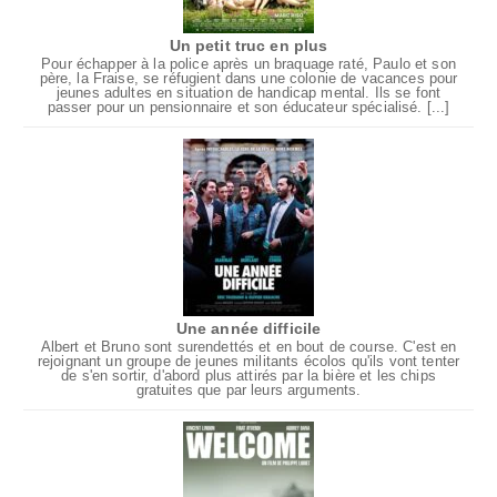
Un petit truc en plus
Pour échapper à la police après un braquage raté, Paulo et son
père, la Fraise, se réfugient dans une colonie de vacances pour
jeunes adultes en situation de handicap mental. Ils se font
passer pour un pensionnaire et son éducateur spécialisé. [...]
Une année difficile
Albert et Bruno sont surendettés et en bout de course. C'est en
rejoignant un groupe de jeunes militants écolos qu'ils vont tenter
de s'en sortir, d'abord plus attirés par la bière et les chips
gratuites que par leurs arguments.