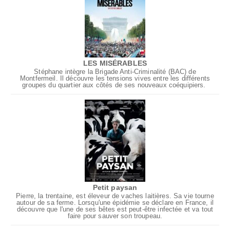
LES MISÉRABLES
Stéphane intègre la Brigade Anti-Criminalité (BAC) de
Montfermeil. Il découvre les tensions vives entre les différents
groupes du quartier aux côtés de ses nouveaux coéquipiers.
Petit paysan
Pierre, la trentaine, est éleveur de vaches laitières. Sa vie tourne
autour de sa ferme. Lorsqu'une épidémie se déclare en France, il
découvre que l'une de ses bêtes est peut-être infectée et va tout
faire pour sauver son troupeau.