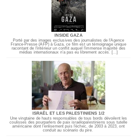
INSIDE GAZA
Porté par des images exclusives des journalistes de l'Agence
France-Presse (AFP) à Gaza, ce film est un témoignage unique
racontant de l'intérieur un conflit auquel l'immense majorité des
médias internationaux n’a pas eu librement accès. [...]
ISRAËL ET LES PALESTINIENS 1/2
Une vingtaine de hauts responsables de tous bords dévoilent les
coulisses des pourparlers de paix israélopalestiniens sous tutelle
américaine dont l'enlisement puis l'échec, de 2003 à 2023, ont
conduit au scénario du pire.