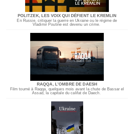
POLITZEK, LES VOIX QUI DÉFIENT LE KREMLIN
En Russie, critiquer la guerre en Ukraine ou le régime de
Vladimir Poutine est devenu un crime.
RAQQA, L’OMBRE DE DAESH
Film tourné à Raqqa, quelques mois avant la chute de Bassar el
Assad, la capitale du califat de Daech.