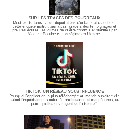
SUR LES TRACES DES BOURREAUX
Meutres, tortures, viols, déportations d’enfants et d’adultes :
cette enquête instruit pas à pas, grâce à des témoignages et
preuves écrites, les crimes de guerre commis et planifiés par
Vladimir Poutine et son régime en Ukraine.
TIKTOK, UN RÉSEAU SOUS INFLUENCE
Pourquoi l’application la plus téléchargée au monde suscite-t-elle
autant l'inquiétude des autorités américaines et européennes, au
point qu'elles envisagent de l'interdire?