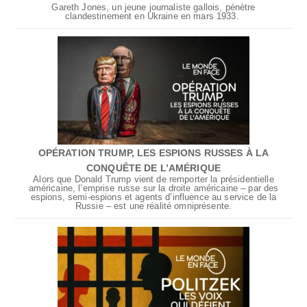
Gareth Jones, un jeune journaliste gallois, pénètre
clandestinement en Ukraine en mars 1933.
OPÉRATION TRUMP, LES ESPIONS RUSSES À LA
CONQUÊTE DE L’AMÉRIQUE
Alors que Donald Trump vient de remporter la présidentielle
américaine, l’emprise russe sur la droite américaine – par des
espions, semi-espions et agents d’influence au service de la
Russie – est une réalité omniprésente.