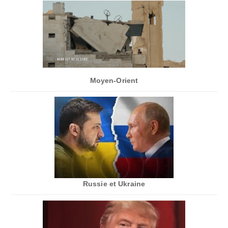
Moyen-Orient
Russie et Ukraine