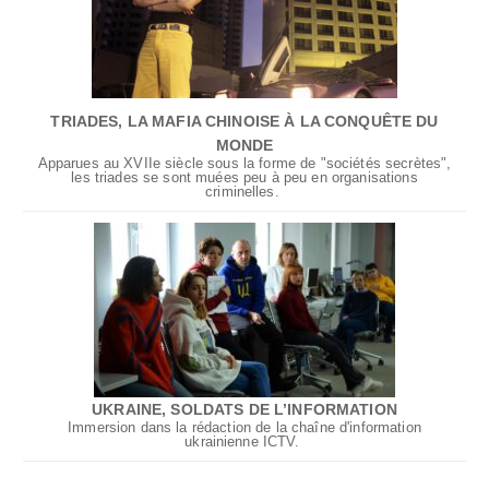
TRIADES, LA MAFIA CHINOISE À LA CONQUÊTE DU
MONDE
Apparues au XVIIe siècle sous la forme de "sociétés secrètes",
les triades se sont muées peu à peu en organisations
criminelles.
UKRAINE, SOLDATS DE L’INFORMATION
Immersion dans la rédaction de la chaîne d'information
ukrainienne ICTV.