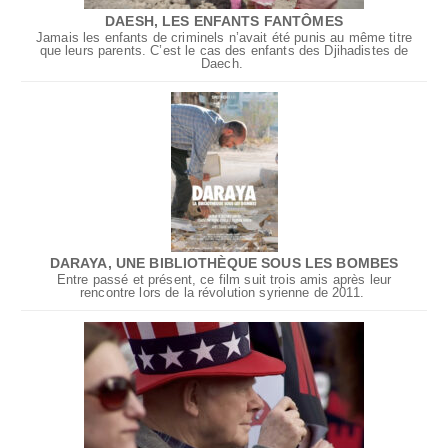
DAESH, LES ENFANTS FANTÔMES
Jamais les enfants de criminels n’avait été punis au même titre
que leurs parents. C’est le cas des enfants des Djihadistes de
Daech.
DARAYA, UNE BIBLIOTHÈQUE SOUS LES BOMBES
Entre passé et présent, ce film suit trois amis après leur
rencontre lors de la révolution syrienne de 2011.