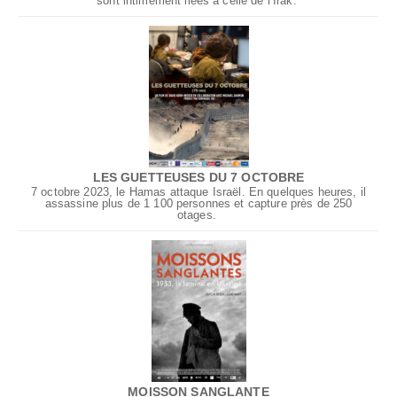
sont intimement liées à celle de l’Irak.
LES GUETTEUSES DU 7 OCTOBRE
7 octobre 2023, le Hamas attaque Israël. En quelques heures, il
assassine plus de 1 100 personnes et capture près de 250
otages.
MOISSON SANGLANTE